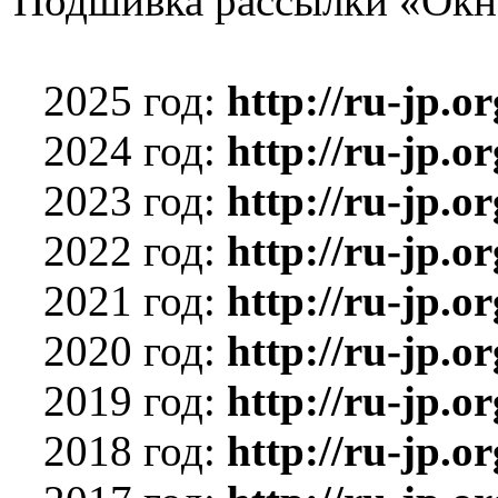
Подшивка рассылки «Окн
2025 год:
http://ru-jp.
2024 год:
http://ru-jp.
2023 год:
http://ru-jp.
2022 год:
http://ru-jp.
2021 год:
http://ru-jp.
2020 год:
http://ru-jp.
2019 год:
http://ru-jp.
2018 год:
http://ru-jp.