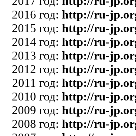
2017 год:
http://ru-jp.
2016 год:
http://ru-jp.
2015 год:
http://ru-jp.
2014 год:
http://ru-jp.
2013 год:
http://ru-jp.
2012 год:
http://ru-jp.
2011 год:
http://ru-jp.
2010 год:
http://ru-jp.
2009 год:
http://ru-jp.
2008 год:
http://ru-jp.